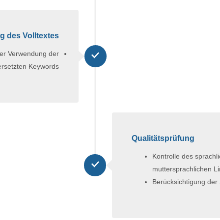
 des Volltextes
ter Verwendung der
ersetzten Keywords
Qualitätsprüfung
Kontrolle des sprach
muttersprachlichen L
Berücksichtigung der