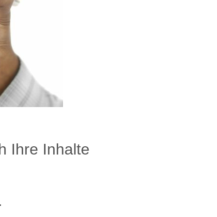
 Ihre Inhalte
.