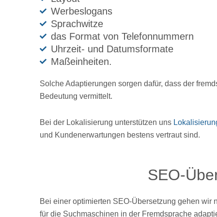
Werbeslogans
Sprachwitze
das Format von Telefonnummern
Uhrzeit- und Datumsformate
Maßeinheiten.
Solche Adaptierungen sorgen dafür, dass der fremds
Bedeutung vermittelt.
Bei der Lokalisierung unterstützen uns
Lokalisieru
und Kundenerwartungen bestens vertraut sind.
SEO-Über
Bei einer optimierten SEO-Übersetzung gehen wir no
für die Suchmaschinen in der Fremdsprache adaptier