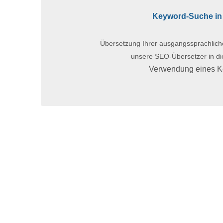
Keyword-Suche in 
Übersetzung Ihrer ausgangssprachlic
unsere SEO-Übersetzer in di
Verwendung eines K