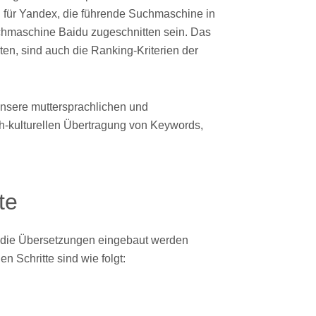
 für Yandex, die führende Suchmaschine in
uchmaschine Baidu zugeschnitten sein. Das
en, sind auch die Ranking-Kriterien der
Unsere muttersprachlichen und
h-kulturellen Übertragung von Keywords,
te
n die Übersetzungen eingebaut werden
 Schritte sind wie folgt: