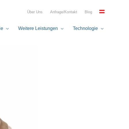
Über Uns
Anfrage/Kontakt
Blog
ie
Weitere Leistungen
Technologie