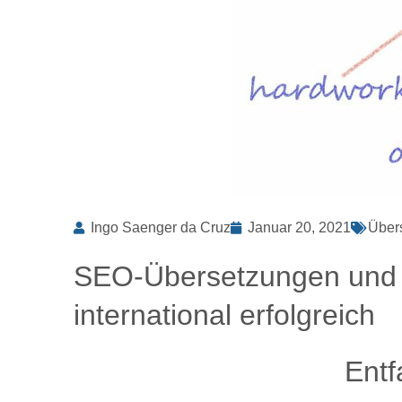
Ingo Saenger da Cruz
Januar 20, 2021
Über
SEO-Übersetzungen und L
international erfolgreich
Entf