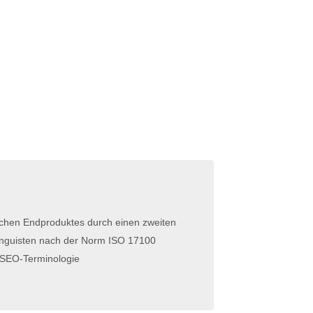
lichen Endproduktes durch einen zweiten
inguisten nach der Norm ISO 17100
 SEO-Terminologie