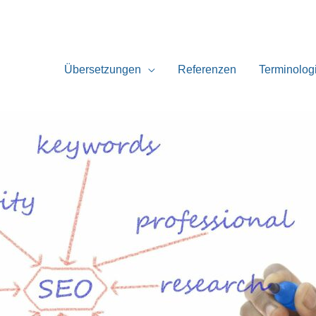
Übersetzungen
Referenzen
Terminolog