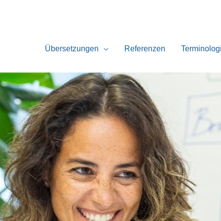
Übersetzungen
Referenzen
Terminolog