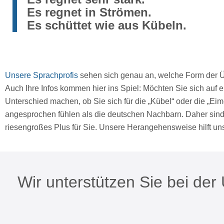
Es regnet in Strömen.
Es schüttet wie aus Kübeln.
Unsere Sprachprofis
sehen sich genau an, welche Form der Ü
Auch Ihre Infos kommen hier ins Spiel: Möchten Sie sich auf
Unterschied machen, ob Sie sich für die „Kübel“ oder die „Ei
angesprochen fühlen als die deutschen Nachbarn. Daher sind
riesengroßes Plus für Sie. Unsere Herangehensweise hilft un
Wir unterstützen Sie bei de