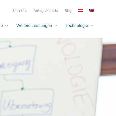
Über Uns
Anfrage/Kontakt
Blog
ie
Weitere Leistungen
Technologie