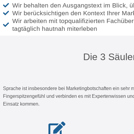
Wir behalten den Ausgangstext im Blick, übe
Wir berücksichtigen den Kontext Ihrer Mar
Wir arbeiten mit topqualifizierten Fachüb
tagtäglich hautnah miterleben
Die 3 Säule
Sprache ist insbesondere bei Marketingbotschaften ein sehr 
Fingerspitzengefühl und verbinden es mit Expertenwissen und 
Einsatz kommen.