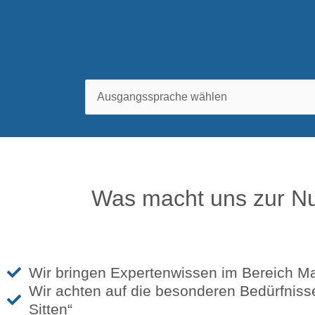
Was macht uns zur N
Wir bringen Expertenwissen im Bereich Ma
Wir achten auf die besonderen Bedürfniss
Sitten“