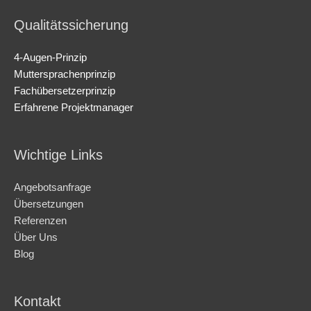
Qualitätssicherung
4-Augen-Prinzip
Muttersprachenprinzip
Fachübersetzerprinzip
Erfahrene Projektmanager
Wichtige Links
Angebotsanfrage
Übersetzungen
Referenzen
Über Uns
Blog
Kontakt