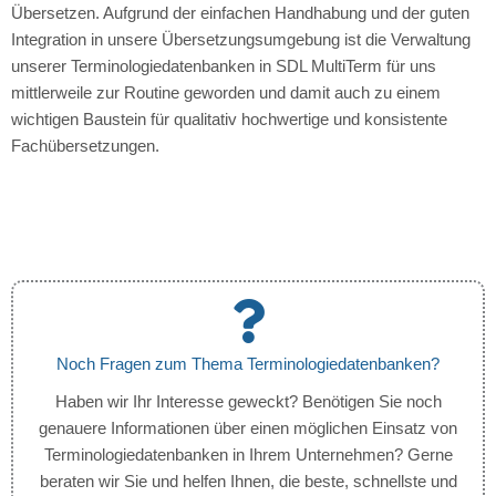
Übersetzen. Aufgrund der einfachen Handhabung und der guten
Integration in unsere Übersetzungsumgebung ist die Verwaltung
unserer Terminologiedatenbanken in SDL MultiTerm für uns
mittlerweile zur Routine geworden und damit auch zu einem
wichtigen Baustein für qualitativ hochwertige und konsistente
Fachübersetzungen.
Noch Fragen zum Thema Terminologiedatenbanken?
Haben wir Ihr Interesse geweckt? Benötigen Sie noch
genauere Informationen über einen möglichen Einsatz von
Terminologiedatenbanken in Ihrem Unternehmen? Gerne
beraten wir Sie und helfen Ihnen, die beste, schnellste und