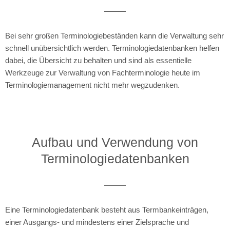
Bei sehr großen Terminologiebeständen kann die Verwaltung sehr
schnell unübersichtlich werden. Terminologiedatenbanken helfen
dabei, die Übersicht zu behalten und sind als essentielle
Werkzeuge zur Verwaltung von Fachterminologie heute im
Terminologiemanagement nicht mehr wegzudenken.
Aufbau und Verwendung von
Terminologiedatenbanken
Eine Terminologiedatenbank besteht aus Termbankeinträgen,
einer Ausgangs- und mindestens einer Zielsprache und