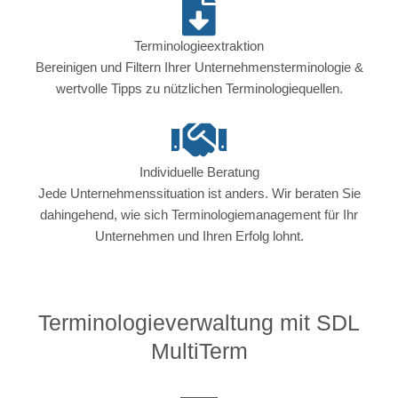
Terminologieextraktion
Bereinigen und Filtern Ihrer Unternehmensterminologie &
wertvolle Tipps zu nützlichen Terminologiequellen.
Individuelle Beratung
Jede Unternehmenssituation ist anders. Wir beraten Sie
dahingehend, wie sich Terminologiemanagement für Ihr
Unternehmen und Ihren Erfolg lohnt.
Terminologieverwaltung mit SDL
MultiTerm