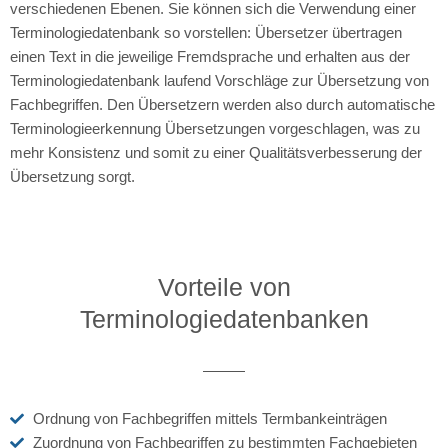
verschiedenen Ebenen. Sie können sich die Verwendung einer
Terminologiedatenbank so vorstellen: Übersetzer übertragen
einen Text in die jeweilige Fremdsprache und erhalten aus der
Terminologiedatenbank laufend Vorschläge zur Übersetzung von
Fachbegriffen. Den Übersetzern werden also durch automatische
Terminologieerkennung Übersetzungen vorgeschlagen, was zu
mehr Konsistenz und somit zu einer Qualitätsverbesserung der
Übersetzung sorgt.
Vorteile von
Terminologiedatenbanken
Ordnung von Fachbegriffen mittels Termbankeinträgen
Zuordnung von Fachbegriffen zu bestimmten Fachgebieten