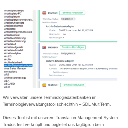
Wir verwalten unsere Terminologiedatenbanken im
Terminologieverwaltungstool schlechthin – SDL MultiTerm.
Dieses Tool ist mit unserem Translation-Management-System
Trados fest verknüpft und begleitet uns tagtäglich beim