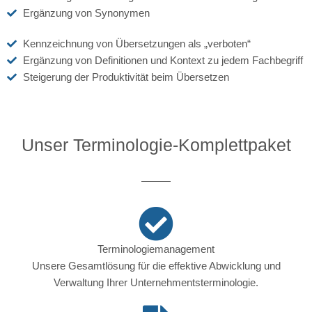
Ergänzung von Synonymen
Kennzeichnung von Übersetzungen als „verboten“
Ergänzung von Definitionen und Kontext zu jedem Fachbegriff
Steigerung der Produktivität beim Übersetzen
Unser Terminologie-Komplettpaket
Terminologiemanagement
Unsere Gesamtlösung für die effektive Abwicklung und
Verwaltung Ihrer Unternehmentsterminologie.