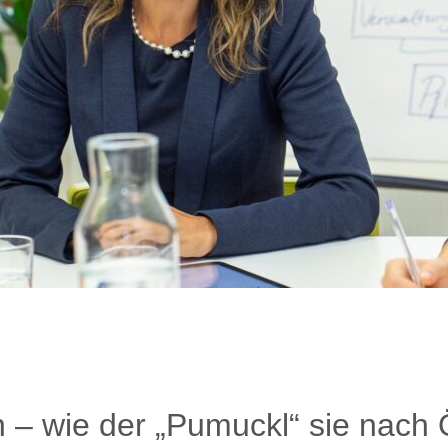
 – wie der „Pumuckl“ sie nach 