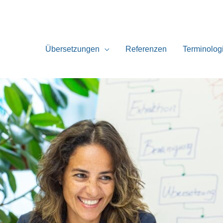
Übersetzungen
Referenzen
Terminolog