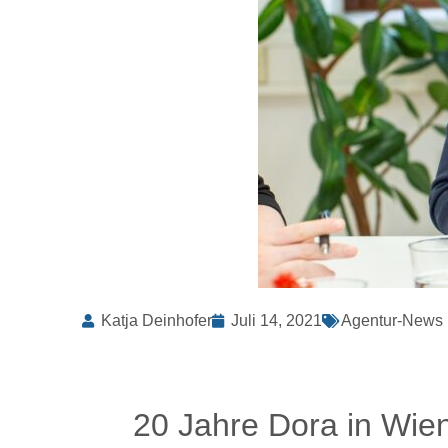
Katja Deinhofer
Juli 14, 2021
Agentur-News
20 Jahre Dora in Wien