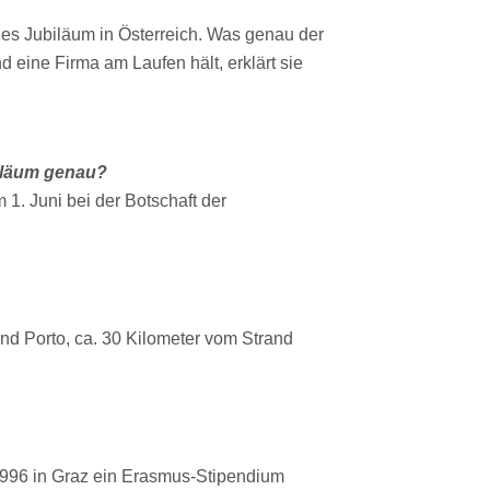
riges Jubiläum in Österreich. Was genau der
 eine Firma am Laufen hält, erklärt sie
biläum genau?
. Juni bei der Botschaft der
nd Porto, ca. 30 Kilometer vom Strand
 1996 in Graz ein Erasmus-Stipendium