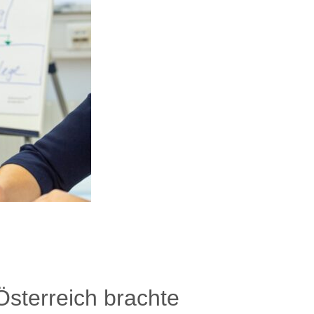
Österreich brachte